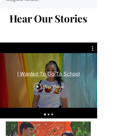
Hear Our Stories
I Wanted To Go To School
Play Video